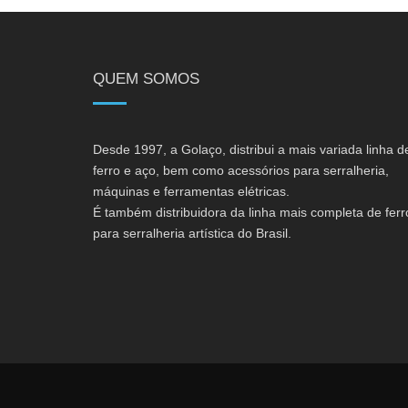
QUEM SOMOS
Desde 1997, a Golaço, distribui a mais variada linha d
ferro e aço, bem como acessórios para serralheria,
máquinas e ferramentas elétricas.
É também distribuidora da linha mais completa de ferr
para serralheria artística do Brasil.