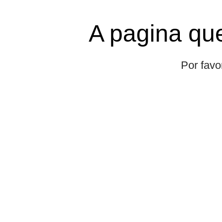
A pagina que
Por favo