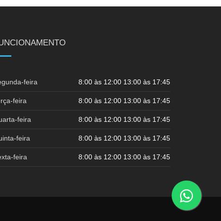
UNCIONAMENTO
gunda-feira
8:00 às 12:00 13:00 às 17:45
rça-feira
8:00 às 12:00 13:00 às 17:45
arta-feira
8:00 às 12:00 13:00 às 17:45
inta-feira
8:00 às 12:00 13:00 às 17:45
xta-feira
8:00 às 12:00 13:00 às 17:45