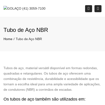
Tog
Search
navi
Tubo de Aço NBR
Home
Tubo de Aço NBR
Tubos de aço, material versátil disponível em formas redondas,
quadradas e retangulares. Os tubos de aço oferecem uma
combinação de resistência, durabilidade e acessibilidade que os
tornam a escolha ideal para uma ampla variedade de aplicações,
de condutores (NBR) a corrimãos de escadas.
Os tubos de aço também são utilizados em: