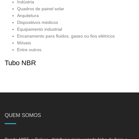
Indústria
Quadros de painel solar
Arquitetura
Dispositivos médicos
Equipamento industrial
Encanamento para fluidos, gases ou fios elétricos
Móveis
Entre outros.
Tubo NBR
QUEM SOMOS